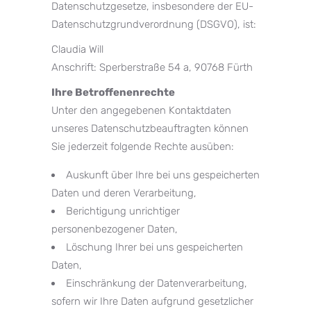
Datenschutzgesetze, insbesondere der EU-
Datenschutzgrundverordnung (DSGVO), ist:
Claudia Will
Anschrift: Sperberstraße 54 a, 90768 Fürth
Ihre Betroffenenrechte
Unter den angegebenen Kontaktdaten
unseres Datenschutzbeauftragten können
Sie jederzeit folgende Rechte ausüben:
Auskunft über Ihre bei uns gespeicherten
Daten und deren Verarbeitung,
Berichtigung unrichtiger
personenbezogener Daten,
Löschung Ihrer bei uns gespeicherten
Daten,
Einschränkung der Datenverarbeitung,
sofern wir Ihre Daten aufgrund gesetzlicher