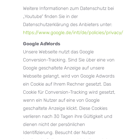
Weitere Informationen zum Datenschutz bei
„Youtube“ finden Sie in der
Datenschutzerklärung des Anbieters unter:
https://www.google.de/intl/de/policies/privacy/
Google AdWords
Unsere Webseite nutzt das Google
Conversion-Tracking. Sind Sie über eine von
Google geschaltete Anzeige auf unsere
Webseite gelangt, wird von Google Adwords
ein Cookie auf Ihrem Rechner gesetzt. Das
Cookie für Conversion-Tracking wird gesetzt,
wenn ein Nutzer auf eine von Google
geschaltete Anzeige klickt. Diese Cookies
verlieren nach 30 Tagen ihre Gültigkeit und
dienen nicht der persönlichen
Identifizierung. Besucht der Nutzer