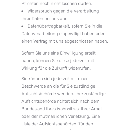
Pflichten noch nicht löschen dürfen,
Widerspruch gegen die Verarbeitung
Ihrer Daten bei uns und
Datenübertragbarkeit, sofern Sie in die
Datenverarbeitung eingewilligt haben oder
einen Vertrag mit uns abgeschlossen haben.
Sofern Sie uns eine Einwilligung erteilt
haben, können Sie diese jederzeit mit
Wirkung für die Zukunft widerrufen.
Sie können sich jederzeit mit einer
Beschwerde an die für Sie zuständige
Aufsichtsbehörde wenden. Ihre zuständige
Aufsichtsbehörde richtet sich nach dem
Bundesland Ihres Wohnsitzes, Ihrer Arbeit
oder der mutmaßlichen Verletzung. Eine
Liste der Aufsichtsbehörden (für den