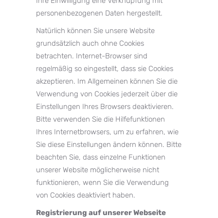
Ihre Einwilligung eine Verknüpfung mit
personenbezogenen Daten hergestellt.
Natürlich können Sie unsere Website
grundsätzlich auch ohne Cookies
betrachten. Internet-Browser sind
regelmäßig so eingestellt, dass sie Cookies
akzeptieren. Im Allgemeinen können Sie die
Verwendung von Cookies jederzeit über die
Einstellungen Ihres Browsers deaktivieren.
Bitte verwenden Sie die Hilfefunktionen
Ihres Internetbrowsers, um zu erfahren, wie
Sie diese Einstellungen ändern können. Bitte
beachten Sie, dass einzelne Funktionen
unserer Website möglicherweise nicht
funktionieren, wenn Sie die Verwendung
von Cookies deaktiviert haben.
Registrierung auf unserer Webseite