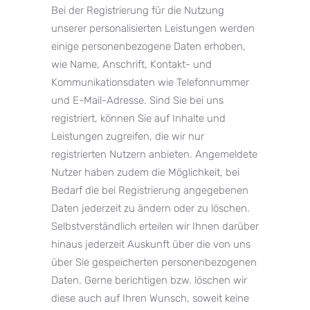
Bei der Registrierung für die Nutzung
unserer personalisierten Leistungen werden
einige personenbezogene Daten erhoben,
wie Name, Anschrift, Kontakt- und
Kommunikationsdaten wie Telefonnummer
und E-Mail-Adresse. Sind Sie bei uns
registriert, können Sie auf Inhalte und
Leistungen zugreifen, die wir nur
registrierten Nutzern anbieten. Angemeldete
Nutzer haben zudem die Möglichkeit, bei
Bedarf die bei Registrierung angegebenen
Daten jederzeit zu ändern oder zu löschen.
Selbstverständlich erteilen wir Ihnen darüber
hinaus jederzeit Auskunft über die von uns
über Sie gespeicherten personenbezogenen
Daten. Gerne berichtigen bzw. löschen wir
diese auch auf Ihren Wunsch, soweit keine