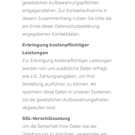
gesetzlichen Aufbewahrungspflichten
entgegenstehen. Zur Kontaktaufnahme in
diesem Zusammenhang nutzen Sie bitte die
am Ende dieser Datenschutzerklärung
angegebenen Kontaktdaten.
Erbringung kostenpflichtiger
Leistungen
Zur Erbringung kostenpflichtiger Leistungen
werden von uns zusätzliche Daten erfragt,
wie z.B. Zahlungsangaben, um Ihre
Bestellung ausführen zu können. Wir
speichern diese Daten in unseren Systemen
bis die gesetzlichen Aufbewahrungsfristen
abgelaufen sind.
SSL-Verschlüsselung
Um die Sicherheit Ihrer Daten bei der
Übertragung zu schützen, verwenden wir