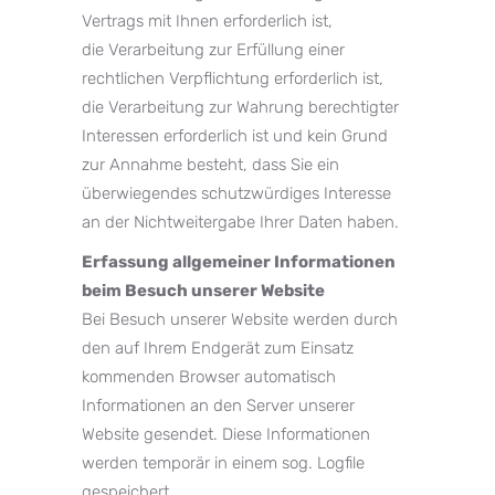
Vertrags mit Ihnen erforderlich ist,
die Verarbeitung zur Erfüllung einer
rechtlichen Verpflichtung erforderlich ist,
die Verarbeitung zur Wahrung berechtigter
Interessen erforderlich ist und kein Grund
zur Annahme besteht, dass Sie ein
überwiegendes schutzwürdiges Interesse
an der Nichtweitergabe Ihrer Daten haben.
Erfassung allgemeiner Informationen
beim Besuch unserer Website
Bei Besuch unserer Website werden durch
den auf Ihrem Endgerät zum Einsatz
kommenden Browser automatisch
Informationen an den Server unserer
Website gesendet. Diese Informationen
werden temporär in einem sog. Logfile
gespeichert.