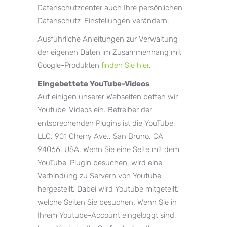
Datenschutzcenter auch Ihre persönlichen
Datenschutz-Einstellungen verändern.
Ausführliche Anleitungen zur Verwaltung
der eigenen Daten im Zusammenhang mit
Google-Produkten
finden Sie hier
.
Eingebettete YouTube-Videos
Auf einigen unserer Webseiten betten wir
Youtube-Videos ein. Betreiber der
entsprechenden Plugins ist die YouTube,
LLC, 901 Cherry Ave., San Bruno, CA
94066, USA. Wenn Sie eine Seite mit dem
YouTube-Plugin besuchen, wird eine
Verbindung zu Servern von Youtube
hergestellt. Dabei wird Youtube mitgeteilt,
welche Seiten Sie besuchen. Wenn Sie in
Ihrem Youtube-Account eingeloggt sind,