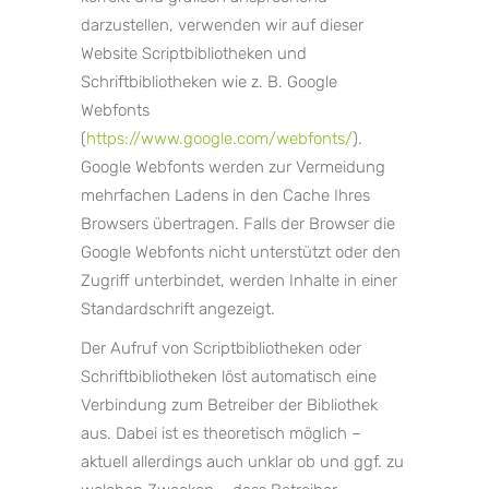
darzustellen, verwenden wir auf dieser
Website Scriptbibliotheken und
Schriftbibliotheken wie z. B. Google
Webfonts
(
https://www.google.com/webfonts/
).
Google Webfonts werden zur Vermeidung
mehrfachen Ladens in den Cache Ihres
Browsers übertragen. Falls der Browser die
Google Webfonts nicht unterstützt oder den
Zugriff unterbindet, werden Inhalte in einer
Standardschrift angezeigt.
Der Aufruf von Scriptbibliotheken oder
Schriftbibliotheken löst automatisch eine
Verbindung zum Betreiber der Bibliothek
aus. Dabei ist es theoretisch möglich –
aktuell allerdings auch unklar ob und ggf. zu