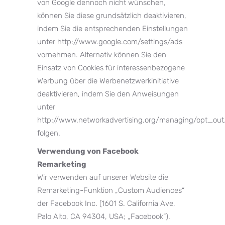
von Google dennoch nicht wünschen,
können Sie diese grundsätzlich deaktivieren,
indem Sie die entsprechenden Einstellungen
unter http://www.google.com/settings/ads
vornehmen. Alternativ können Sie den
Einsatz von Cookies für interessenbezogene
Werbung über die Werbenetzwerkinitiative
deaktivieren, indem Sie den Anweisungen
unter
http://www.networkadvertising.org/managing/opt_out
folgen.
Verwendung von Facebook
Remarketing
Wir verwenden auf unserer Website die
Remarketing-Funktion „Custom Audiences“
der Facebook Inc. (1601 S. California Ave,
Palo Alto, CA 94304, USA; „Facebook“).