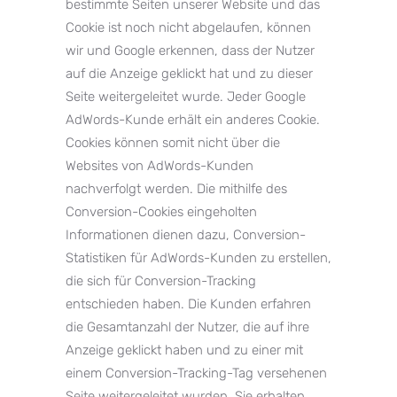
bestimmte Seiten unserer Website und das
Cookie ist noch nicht abgelaufen, können
wir und Google erkennen, dass der Nutzer
auf die Anzeige geklickt hat und zu dieser
Seite weitergeleitet wurde. Jeder Google
AdWords-Kunde erhält ein anderes Cookie.
Cookies können somit nicht über die
Websites von AdWords-Kunden
nachverfolgt werden. Die mithilfe des
Conversion-Cookies eingeholten
Informationen dienen dazu, Conversion-
Statistiken für AdWords-Kunden zu erstellen,
die sich für Conversion-Tracking
entschieden haben. Die Kunden erfahren
die Gesamtanzahl der Nutzer, die auf ihre
Anzeige geklickt haben und zu einer mit
einem Conversion-Tracking-Tag versehenen
Seite weitergeleitet wurden. Sie erhalten