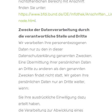
nichtöffentlichen Bereich) mit Anschrift
finden Sie unter:
https://www.bfdi.bund.de/DE/Infothek/Anschriften_Lin
node.htm
l.
Zwecke der Datenverarbeitung durch
die verantwortliche Stelle und Dritte
Wir verarbeiten Ihre personenbezogenen
Daten nur zu den in dieser
Datenschutzerklärung genannten Zwecken.
Eine Übermittlung Ihrer persönlichen Daten
an Dritte zu anderen als den genannten
Zwecken findet nicht statt. Wir geben Ihre
persönlichen Daten nur an Dritte weiter,
wenn:
Sie Ihre ausdrückliche Einwilligung dazu
erteilt haben,
die Verarbeitung zur Abwicklung eines