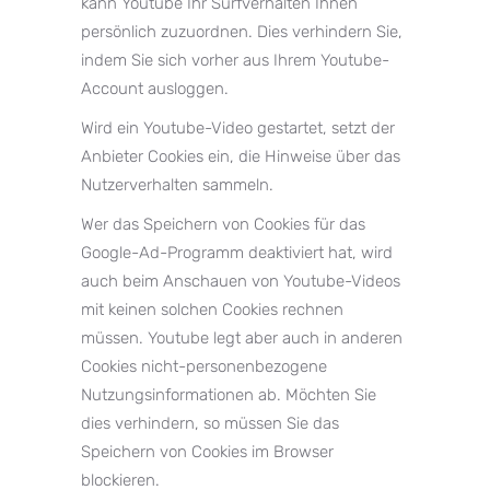
kann Youtube Ihr Surfverhalten Ihnen
persönlich zuzuordnen. Dies verhindern Sie,
indem Sie sich vorher aus Ihrem Youtube-
Account ausloggen.
Wird ein Youtube-Video gestartet, setzt der
Anbieter Cookies ein, die Hinweise über das
Nutzerverhalten sammeln.
Wer das Speichern von Cookies für das
Google-Ad-Programm deaktiviert hat, wird
auch beim Anschauen von Youtube-Videos
mit keinen solchen Cookies rechnen
müssen. Youtube legt aber auch in anderen
Cookies nicht-personenbezogene
Nutzungsinformationen ab. Möchten Sie
dies verhindern, so müssen Sie das
Speichern von Cookies im Browser
blockieren.