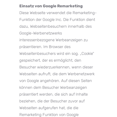
Einsatz von Google Remarketing
Diese Webseite verwendet die Remarketing-
Funktion der Google Inc. Die Funktion dient
dazu, Webseitenbesuchern innerhalb des
Google-Werbenetzwerks
interessenbezogene Werbeanzeigen zu
präsentieren. Im Browser des
Webseitenbesuchers wird ein sog. „Cookie“
gespeichert, der es ermöglicht, den
Besucher wiederzuerkennen, wenn dieser
Webseiten aufruft, die dem Werbenetzwerk
von Google angehören. Auf diesen Seiten
können dem Besucher Werbeanzeigen
präsentiert werden, die sich auf Inhalte
beziehen, die der Besucher zuvor auf
Webseiten aufgerufen hat, die die
Remarketing Funktion von Google