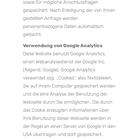
sowie für mögliche Anschlussfragen
gespeichert. Nach Erledigung der von Ihnen
gestellten Anfrage werden
personenbezogene Daten automatisch
gelöscht.
Verwendung von Google Analytics
Diese Website benutzt Google Analytics,
einen Webanalysedienst der Google Inc.
(folgend: Google). Google Analytics
verwendet sog. „Cookies“, also Textdateien,
die auf Ihrem Computer gespeichert werden
und die eine Analyse der Benutzung der
Webseite durch Sie ermöglichen. Die durch
das Cookie erzeugten Informationen über
Ihre Benutzung dieser Webseite werden in
der Regel an einen Server von Google in den
USA übertragen und dort gespeichert.