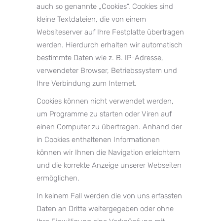
auch so genannte „Cookies“. Cookies sind
kleine Textdateien, die von einem
Websiteserver auf Ihre Festplatte übertragen
werden. Hierdurch erhalten wir automatisch
bestimmte Daten wie z. B. IP-Adresse,
verwendeter Browser, Betriebssystem und
Ihre Verbindung zum Internet.
Cookies können nicht verwendet werden,
um Programme zu starten oder Viren auf
einen Computer zu übertragen. Anhand der
in Cookies enthaltenen Informationen
können wir Ihnen die Navigation erleichtern
und die korrekte Anzeige unserer Webseiten
ermöglichen.
In keinem Fall werden die von uns erfassten
Daten an Dritte weitergegeben oder ohne