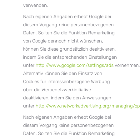
verwenden.
Nach eigenen Angaben erhebt Google bei
diesem Vorgang keine personenbezogenen
Daten. Sollten Sie die Funktion Remarketing
von Google dennoch nicht wünschen,
können Sie diese grundsätzlich deaktivieren,
indem Sie die entsprechenden Einstellungen
unter
http://www.google.com/settings/ads
vornehmen.
Alternativ können Sie den Einsatz von
Cookies für interessenbezogene Werbung
über die Werbenetzwerkinitiative
deaktivieren, indem Sie den Anweisungen
unter
http://www.networkadvertising.org/managing/op
Nach eigenen Angaben erhebt Google bei
diesem Vorgang keine personenbezogenen
Daten. Sollten Sie die Funktion Remarketing