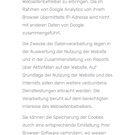
Webseitenbetreiber zu erbringen. Die im
Rahmen von Google Analytics von Ihrem
Browser übermittelte IP-Adresse wird nicht
mit anderen Daten von Google
zusammengeführt.
Die Zwecke der Datenverarbeitung liegen in
der Auswertung der Nutzung der Website
und in der Zusammenstellung von Reports
über Aktivitäten auf der Website. Auf
Grundlage der Nutzung der Website und des
Internets sollen dann weitere verbundene
Dienstleistungen erbracht werden. Die
Verarbeitung beruht auf dem berechtigten
Interesse des Webseitenbetreibers.
Sie können die Speicherung der Cookies
durch eine entsprechende Einstellung Ihrer
Browser-Software verhindern; wir weisen