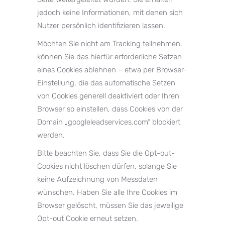
jedoch keine Informationen, mit denen sich
Nutzer persönlich identifizieren lassen.
Möchten Sie nicht am Tracking teilnehmen,
können Sie das hierfür erforderliche Setzen
eines Cookies ablehnen – etwa per Browser-
Einstellung, die das automatische Setzen
von Cookies generell deaktiviert oder Ihren
Browser so einstellen, dass Cookies von der
Domain „googleleadservices.com“ blockiert
werden.
Bitte beachten Sie, dass Sie die Opt-out-
Cookies nicht löschen dürfen, solange Sie
keine Aufzeichnung von Messdaten
wünschen. Haben Sie alle Ihre Cookies im
Browser gelöscht, müssen Sie das jeweilige
Opt-out Cookie erneut setzen.