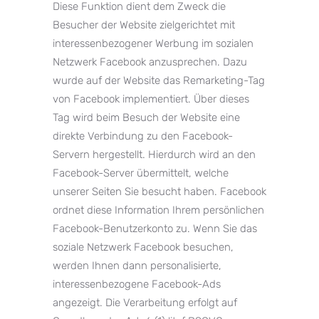
Diese Funktion dient dem Zweck die
Besucher der Website zielgerichtet mit
interessenbezogener Werbung im sozialen
Netzwerk Facebook anzusprechen. Dazu
wurde auf der Website das Remarketing-Tag
von Facebook implementiert. Über dieses
Tag wird beim Besuch der Website eine
direkte Verbindung zu den Facebook-
Servern hergestellt. Hierdurch wird an den
Facebook-Server übermittelt, welche
unserer Seiten Sie besucht haben. Facebook
ordnet diese Information Ihrem persönlichen
Facebook-Benutzerkonto zu. Wenn Sie das
soziale Netzwerk Facebook besuchen,
werden Ihnen dann personalisierte,
interessenbezogene Facebook-Ads
angezeigt. Die Verarbeitung erfolgt auf