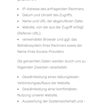
IP-Adresse des anfragenden Rechners,
Datum und Uhrzeit des Zugriffs,
Name und URL der abgerufenen Datei,
Website, von der aus der Zugriff erfolgt
(Referrer-URL),
verwendeter Browser und ggf. das
Betriebssystem Ihres Rechners sowie der
Name Ihres Access-Providers.
Die genannten Daten werden durch uns zu
folgenden Zwecken verarbeitet:
Gewährleistung eines reibungslosen
Verbindungsaufbaus der Website,
Gewährleistung einer komfortablen
Nutzung unserer Website,
Auswertung der Systemsicherheit und -