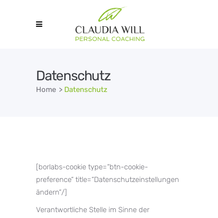
Datenschutz
Home
>
Datenschutz
[borlabs-cookie type=“btn-cookie-
preference“ title=“Datenschutzeinstellungen
ändern“/]
Verantwortliche Stelle im Sinne der