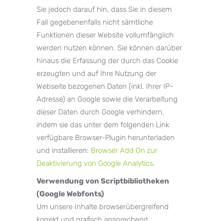
Sie jedoch darauf hin, dass Sie in diesem
Fall gegebenenfalls nicht sämtliche
Funktionen dieser Website vollumfänglich
werden nutzen können. Sie können darüber
hinaus die Erfassung der durch das Cookie
erzeugten und auf Ihre Nutzung der
Webseite bezogenen Daten (inkl. Ihrer IP-
Adresse) an Google sowie die Verarbeitung
dieser Daten durch Google verhindern,
indem sie das unter dem folgenden Link
verfügbare Browser-Plugin herunterladen
und installieren:
Browser Add On zur
Deaktivierung von Google Analytics
.
Verwendung von Scriptbibliotheken
(Google Webfonts)
Um unsere Inhalte browserübergreifend
korrekt und grafisch ansprechend