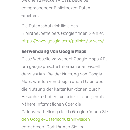
welchen Zwecken – dass Betreiber
entsprechender Bibliotheken Daten
erheben.
Die Datenschutzrichtlinie des
Bibliothekbetreibers Google finden Sie hier:
https://www.google.com/policies/privacy/
Verwendung von Google Maps
Diese Webseite verwendet Google Maps API,
um geographische Informationen visuell
darzustellen. Bei der Nutzung von Google
Maps werden von Google auch Daten über
die Nutzung der Kartenfunktionen durch
Besucher erhoben, verarbeitet und genutzt.
Nähere Informationen über die
Datenverarbeitung durch Google können Sie
den Google-Datenschutzhinweisen
entnehmen. Dort können Sie im