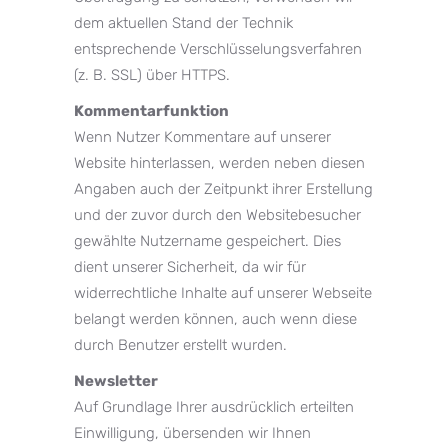
dem aktuellen Stand der Technik
entsprechende Verschlüsselungsverfahren
(z. B. SSL) über HTTPS.
Kommentarfunktion
Wenn Nutzer Kommentare auf unserer
Website hinterlassen, werden neben diesen
Angaben auch der Zeitpunkt ihrer Erstellung
und der zuvor durch den Websitebesucher
gewählte Nutzername gespeichert. Dies
dient unserer Sicherheit, da wir für
widerrechtliche Inhalte auf unserer Webseite
belangt werden können, auch wenn diese
durch Benutzer erstellt wurden.
Newsletter
Auf Grundlage Ihrer ausdrücklich erteilten
Einwilligung, übersenden wir Ihnen