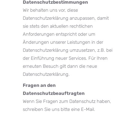
Datenschutzbestimmungen
Wir behalten uns vor, diese
Datenschutzerklärung anzupassen, damit
sie stets den aktuellen rechtlichen
Anforderungen entspricht oder um
Änderungen unserer Leistungen in der
Datenschutzerklärung umzusetzen, z.B. bei
der Einführung neuer Services. Für Ihren
erneuten Besuch gilt dann die neue
Datenschutzerklärung.
Fragen an den
Datenschutzbeauftragten
Wenn Sie Fragen zum Datenschutz haben,
schreiben Sie uns bitte eine E-Mail.