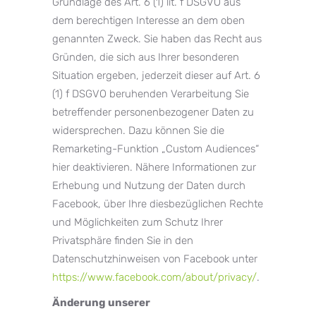
Grundlage des Art. 6 (1) lit. f DSGVO aus
dem berechtigen Interesse an dem oben
genannten Zweck. Sie haben das Recht aus
Gründen, die sich aus Ihrer besonderen
Situation ergeben, jederzeit dieser auf Art. 6
(1) f DSGVO beruhenden Verarbeitung Sie
betreffender personenbezogener Daten zu
widersprechen. Dazu können Sie die
Remarketing-Funktion „Custom Audiences“
hier deaktivieren. Nähere Informationen zur
Erhebung und Nutzung der Daten durch
Facebook, über Ihre diesbezüglichen Rechte
und Möglichkeiten zum Schutz Ihrer
Privatsphäre finden Sie in den
Datenschutzhinweisen von Facebook unter
https://www.facebook.com/about/privacy/
.
Änderung unserer