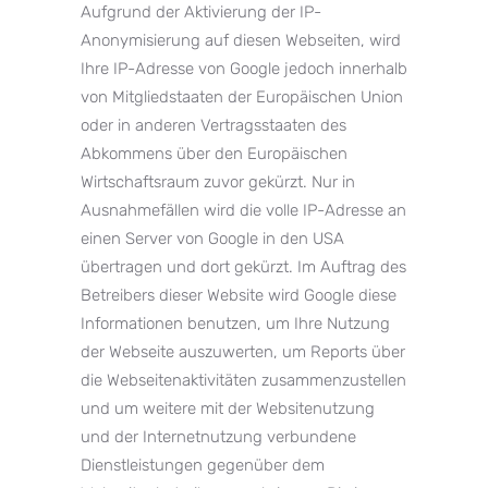
Aufgrund der Aktivierung der IP-
Anonymisierung auf diesen Webseiten, wird
Ihre IP-Adresse von Google jedoch innerhalb
von Mitgliedstaaten der Europäischen Union
oder in anderen Vertragsstaaten des
Abkommens über den Europäischen
Wirtschaftsraum zuvor gekürzt. Nur in
Ausnahmefällen wird die volle IP-Adresse an
einen Server von Google in den USA
übertragen und dort gekürzt. Im Auftrag des
Betreibers dieser Website wird Google diese
Informationen benutzen, um Ihre Nutzung
der Webseite auszuwerten, um Reports über
die Webseitenaktivitäten zusammenzustellen
und um weitere mit der Websitenutzung
und der Internetnutzung verbundene
Dienstleistungen gegenüber dem