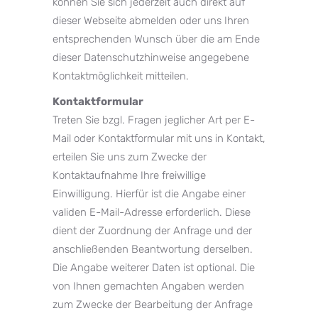
können Sie sich jederzeit auch direkt auf
dieser Webseite abmelden oder uns Ihren
entsprechenden Wunsch über die am Ende
dieser Datenschutzhinweise angegebene
Kontaktmöglichkeit mitteilen.
Kontaktformular
Treten Sie bzgl. Fragen jeglicher Art per E-
Mail oder Kontaktformular mit uns in Kontakt,
erteilen Sie uns zum Zwecke der
Kontaktaufnahme Ihre freiwillige
Einwilligung. Hierfür ist die Angabe einer
validen E-Mail-Adresse erforderlich. Diese
dient der Zuordnung der Anfrage und der
anschließenden Beantwortung derselben.
Die Angabe weiterer Daten ist optional. Die
von Ihnen gemachten Angaben werden
zum Zwecke der Bearbeitung der Anfrage