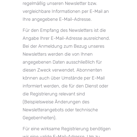
regelmäßig unseren Newsletter bzw.
vergleichbare Informationen per E-Mail an
Ihre angegebene E-Mail-Adresse.
Für den Empfang des Newsletters ist die
Angabe Ihrer E-Mail-Adresse ausreichend.
Bei der Anmeldung zum Bezug unseres
Newsletters werden die von Ihnen
angegebenen Daten ausschließlich für
diesen Zweck verwendet. Abonnenten
können auch über Umstände per E-Mail
informiert werden, die für den Dienst oder
die Registrierung relevant sind
(Beispielsweise Änderungen des
Newsletterangebots oder technische
Gegebenheiten).
Für eine wirksame Registrierung benötigen
wir eine valide E-Mail-Adresse. Um zu