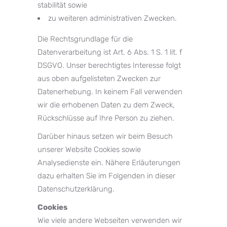
stabilität sowie
zu weiteren administrativen Zwecken.
Die Rechtsgrundlage für die
Datenverarbeitung ist Art. 6 Abs. 1 S. 1 lit. f
DSGVO. Unser berechtigtes Interesse folgt
aus oben aufgelisteten Zwecken zur
Datenerhebung. In keinem Fall verwenden
wir die erhobenen Daten zu dem Zweck,
Rückschlüsse auf Ihre Person zu ziehen.
Darüber hinaus setzen wir beim Besuch
unserer Website Cookies sowie
Analysedienste ein. Nähere Erläuterungen
dazu erhalten Sie im Folgenden in dieser
Datenschutzerklärung.
Cookies
Wie viele andere Webseiten verwenden wir