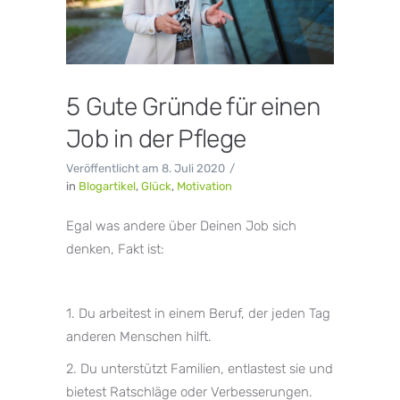
5 Gute Gründe für einen
Job in der Pflege
Veröffentlicht am
8. Juli 2020
in
Blogartikel
,
Glück
,
Motivation
Egal was andere über Deinen Job sich
denken, Fakt ist:
1. Du arbeitest in einem Beruf, der jeden Tag
anderen Menschen hilft.
2. Du unterstützt Familien, entlastest sie und
bietest Ratschläge oder Verbesserungen.