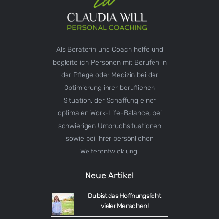
Als Beraterin und Coach helfe und
begleite ich Personen mit Berufen in
der Pflege oder Medizin bei der
Optimierung ihrer beruflichen
Situation, der Schaffung einer
optimalen Work-Life-Balance, bei
schwierigen Umbruchsituationen
sowie bei ihrer persönlichen
Weiterentwicklung.
Neue Artikel
Du bist das Hoffnungslicht
vieler Menschen!