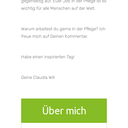
gegenseitig auf. Euer Job in der Pflege ist so
wichtig für alle Menschen auf der Welt.
Warum arbeitest du gerne in der Pflege? Ich
freue mich auf Deinen Kommentar.
Habe einen inspirierten Tag!
Deine Claudia Will
Über mich