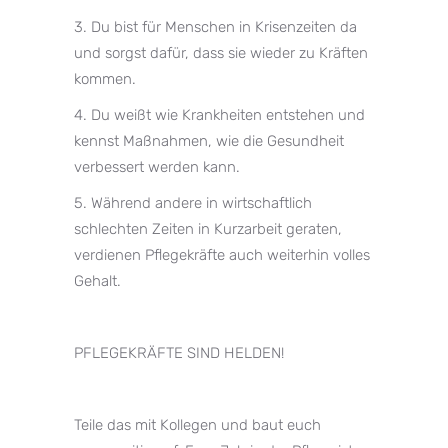
3. Du bist für Menschen in Krisenzeiten da
und sorgst dafür, dass sie wieder zu Kräften
kommen.
4. Du weißt wie Krankheiten entstehen und
kennst Maßnahmen, wie die Gesundheit
verbessert werden kann.
5. Während andere in wirtschaftlich
schlechten Zeiten in Kurzarbeit geraten,
verdienen Pflegekräfte auch weiterhin volles
Gehalt.
⠀⠀⠀⠀⠀⠀⠀⠀⠀
PFLEGEKRÄFTE SIND HELDEN!
Teile das mit Kollegen und baut euch