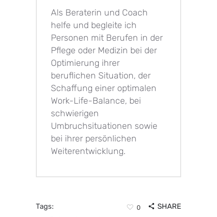
Als Beraterin und Coach
helfe und begleite ich
Personen mit Berufen in der
Pflege oder Medizin bei der
Optimierung ihrer
beruflichen Situation, der
Schaffung einer optimalen
Work-Life-Balance, bei
schwierigen
Umbruchsituationen sowie
bei ihrer persönlichen
Weiterentwicklung.
Tags:
SHARE
0