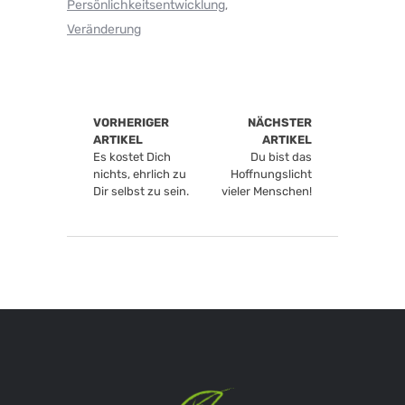
Persönlichkeitsentwicklung
,
Veränderung
VORHERIGER
NÄCHSTER
ARTIKEL
ARTIKEL
Es kostet Dich
Du bist das
nichts, ehrlich zu
Hoffnungslicht
Dir selbst zu sein.
vieler Menschen!