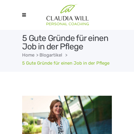
5 Gute Gründe für einen
Job in der Pflege
Home
>
Blogartikel
>
5 Gute Gründe für einen Job in der Pflege