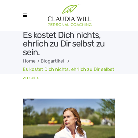
Es kostet Dich nichts,
ehrlich zu Dir selbst zu
sein.
Home
>
Blogartikel
>
Es kostet Dich nichts, ehrlich zu Dir selbst
zu sein.