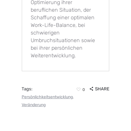
Optimierung ihrer
beruflichen Situation, der
Schaffung einer optimalen
Work-Life-Balance, bei
schwierigen
Umbruchsituationen sowie
bei ihrer persönlichen
Weiterentwicklung.
Tags:
SHARE
0
Persönlichkeitsentwicklung
,
Veränderung