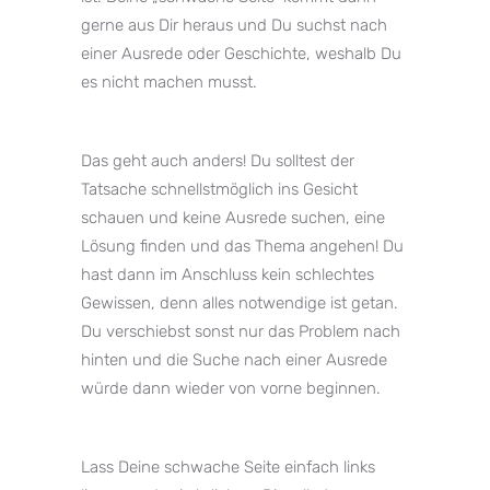
gerne aus Dir heraus und Du suchst nach
einer Ausrede oder Geschichte, weshalb Du
es nicht machen musst.
Das geht auch anders! Du solltest der
Tatsache schnellstmöglich ins Gesicht
schauen und keine Ausrede suchen, eine
Lösung finden und das Thema angehen! Du
hast dann im Anschluss kein schlechtes
Gewissen, denn alles notwendige ist getan.
Du verschiebst sonst nur das Problem nach
hinten und die Suche nach einer Ausrede
würde dann wieder von vorne beginnen.
Lass Deine schwache Seite einfach links