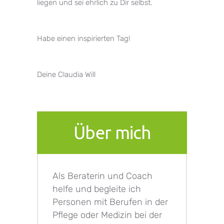
liegen und sei ehrlich zu Dir selbst.
Habe einen inspirierten Tag!
Deine Claudia Will
Über mich
Als Beraterin und Coach
helfe und begleite ich
Personen mit Berufen in der
Pflege oder Medizin bei der