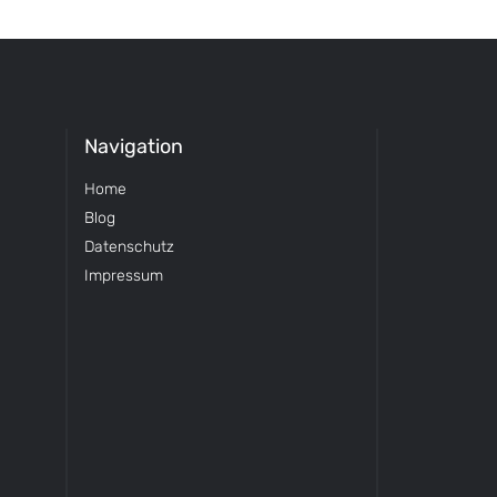
Navigation
Home
Blog
Datenschutz
Impressum