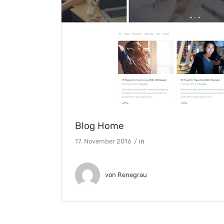
Blog Home
17. November 2016
in
von
Renegrau