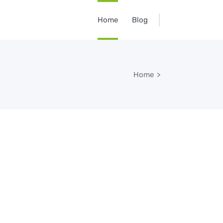
Home
Blog
Home
>