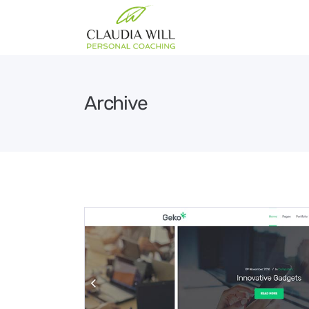
Archive