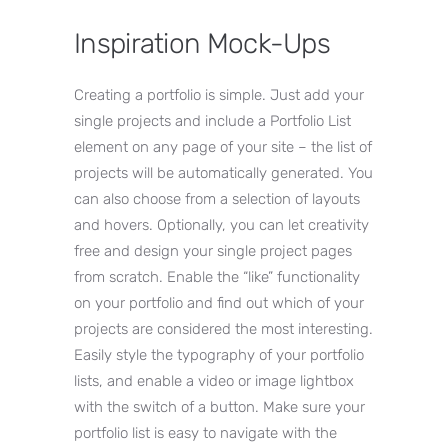
Inspiration Mock-Ups
Creating a portfolio is simple. Just add your
single projects and include a Portfolio List
element on any page of your site – the list of
projects will be automatically generated. You
can also choose from a selection of layouts
and hovers. Optionally, you can let creativity
free and design your single project pages
from scratch. Enable the “like” functionality
on your portfolio and find out which of your
projects are considered the most interesting.
Easily style the typography of your portfolio
lists, and enable a video or image lightbox
with the switch of a button. Make sure your
portfolio list is easy to navigate with the