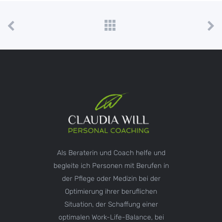
Als Beraterin und Coach helfe und
begleite ich Personen mit Berufen in
der Pflege oder Medizin bei der
Optimierung ihrer beruflichen
Situation, der Schaffung einer
optimalen Work-Life-Balance, bei