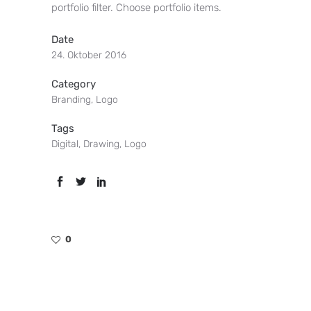
portfolio filter. Choose portfolio items.
Date
24. Oktober 2016
Category
Branding, Logo
Tags
Digital, Drawing, Logo
0