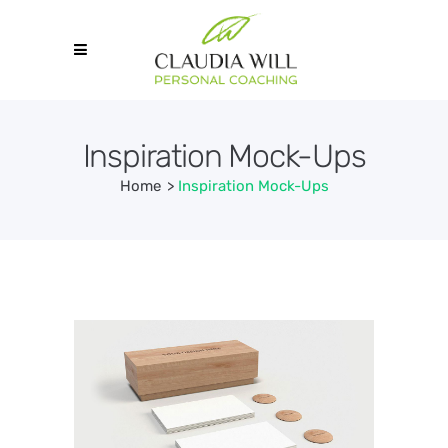
Inspiration Mock-Ups
Home
>
Inspiration Mock-Ups