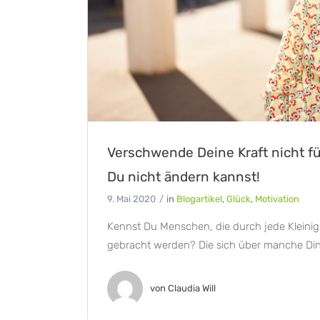
Verschwende Deine Kraft nicht für
Du nicht ändern kannst!
9. Mai 2020
in
Blogartikel
,
Glück
,
Motivation
Kennst Du Menschen, die durch jede Kleinig
gebracht werden? Die sich über manche Ding
von
Claudia Will