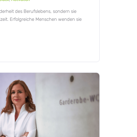
derheit des Berufslebens, sondern sie
zeit. Erfolgreiche Menschen wenden sie
.