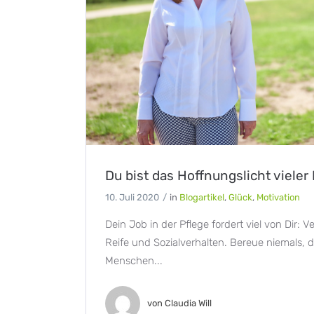
Du bist das Hoffnungslicht viele
10. Juli 2020
in
Blogartikel
,
Glück
,
Motivation
Dein Job in der Pflege fordert viel von Dir: Ve
Reife und Sozialverhalten. Bereue niemals, d
Menschen...
von
Claudia Will