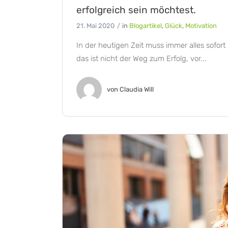
erfolgreich sein möchtest.
21. Mai 2020
in
Blogartikel
,
Glück
,
Motivation
In der heutigen Zeit muss immer alles sofor
das ist nicht der Weg zum Erfolg, vor...
von
Claudia Will