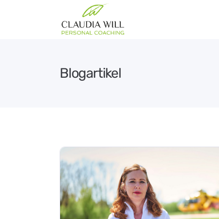
Blogartikel