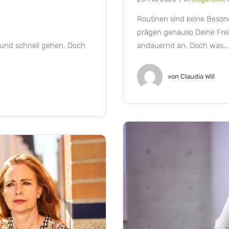
Routinen sind keine Beson
prägen genauso Deine Frei
andauernd an. Doch was..
t und schnell gehen. Doch
von
Claudia Will