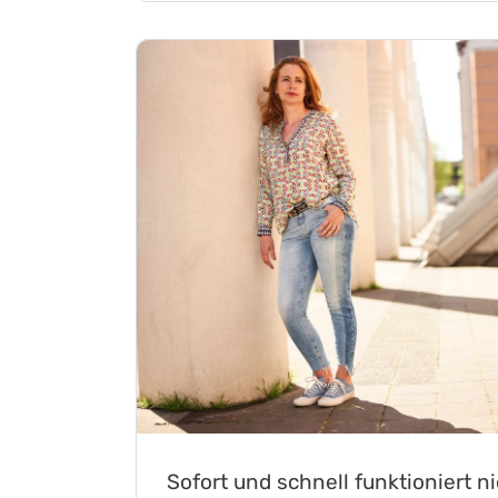
Sofort und schnell funktioniert n