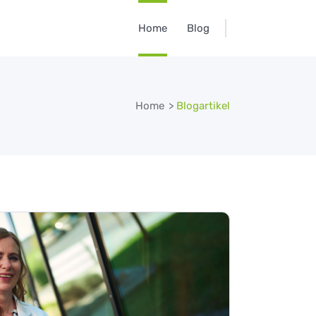
Home
Blog
Home
>
Blogartikel