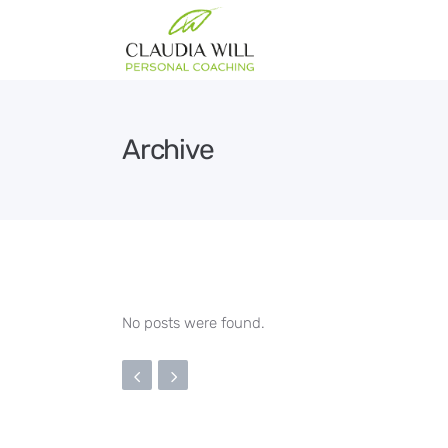
Archive
No posts were found.