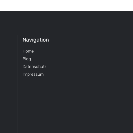
Navigation
Home
Blog
Datenschutz
Impressum