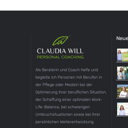
Neue
Als Beraterin und Coach helfe und
begleite ich Personen mit Berufen in
der Pflege oder Medizin bei der
Optimierung ihrer beruflichen Situation,
der Schaffung einer optimalen Work-
Life-Balance, bei schwierigen
Umbruchsituationen sowie bei ihrer
persönlichen Weiterentwicklung.