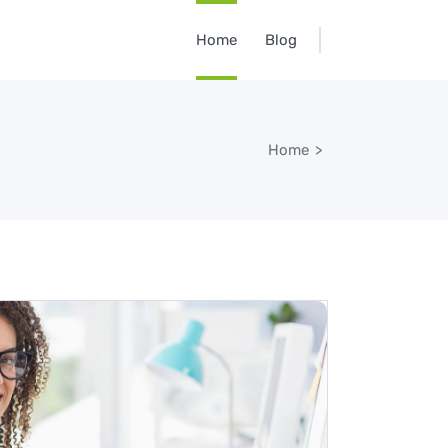
Home
Blog
Home
>