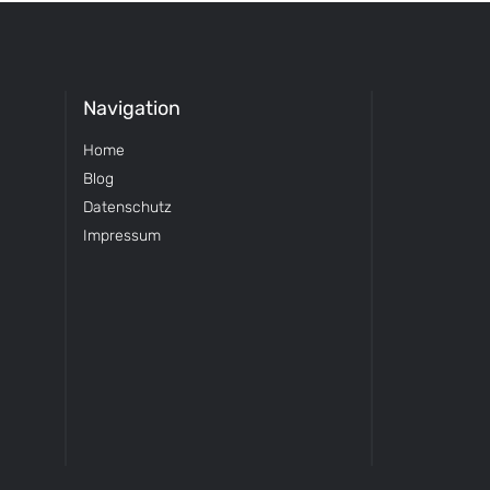
Navigation
Home
Blog
Datenschutz
Impressum