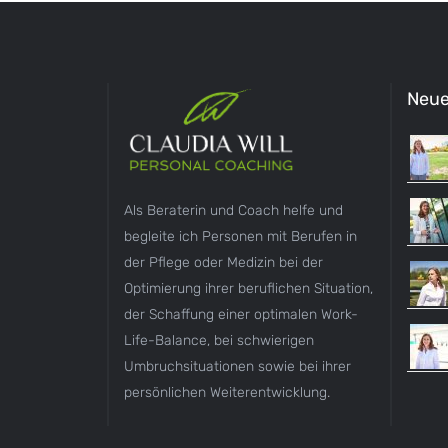
Neue
Als Beraterin und Coach helfe und
begleite ich Personen mit Berufen in
der Pflege oder Medizin bei der
Optimierung ihrer beruflichen Situation,
der Schaffung einer optimalen Work-
Life-Balance, bei schwierigen
Umbruchsituationen sowie bei ihrer
persönlichen Weiterentwicklung.