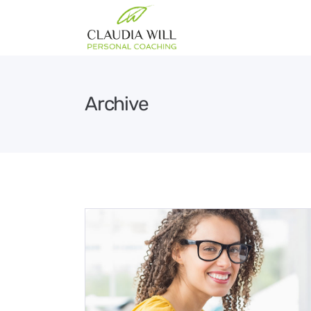
Archive