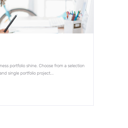
ness portfolio shine. Choose from a selection
 and single portfolio project...