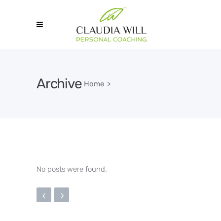
Archive
Home
>
No posts were found.