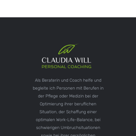
Als Beraterin und Coach helfe und
begleite ich Personen mit Berufen in
der Pflege oder Medizin bei der
Optimierung ihrer beruflichen
Situation, der Schaffung einer
optimalen Work-Life-Balance, bei
schwierigen Umbruchsituationen
sowie bei ihrer persönlichen