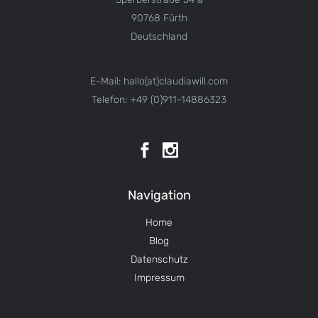
90768 Fürth
Deutschland
E-Mail: hallo(at)claudiawill.com
Telefon: +49 (0)911-14886323
Navigation
Home
Blog
Datenschutz
Impressum