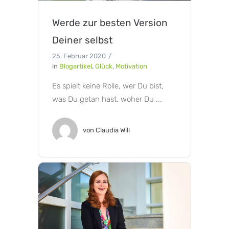
Werde zur besten Version
Deiner selbst
25. Februar 2020
in
Blogartikel
,
Glück
,
Motivation
Es spielt keine Rolle, wer Du bist,
was Du getan hast, woher Du ...
von
Claudia Will