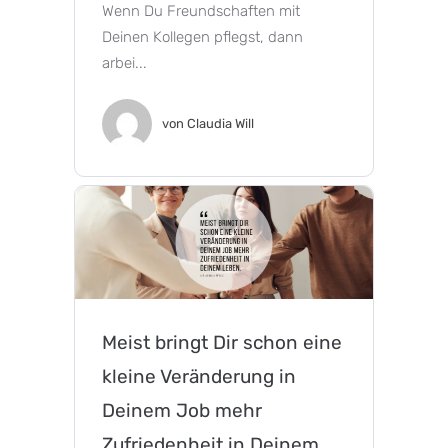
Wenn Du Freundschaften mit
Deinen Kollegen pflegst, dann
arbei...
von
Claudia Will
Meist bringt Dir schon eine
kleine Veränderung in
Deinem Job mehr
Zufriedenheit in Deinem