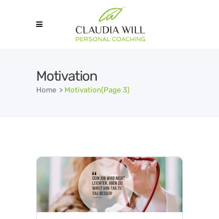
Motivation
Home
>
Motivation
(Page 3)