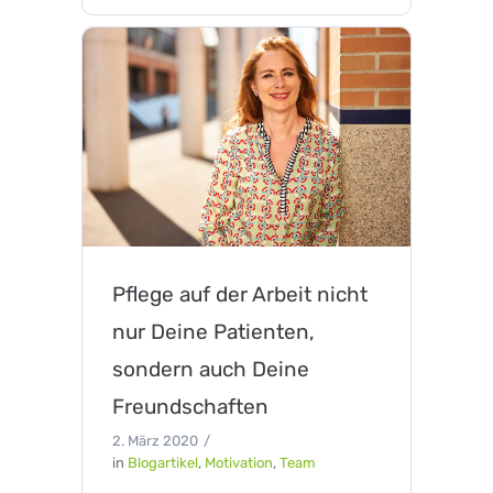
Pflege auf der Arbeit nicht
nur Deine Patienten,
sondern auch Deine
Freundschaften
2. März 2020
in
Blogartikel
,
Motivation
,
Team