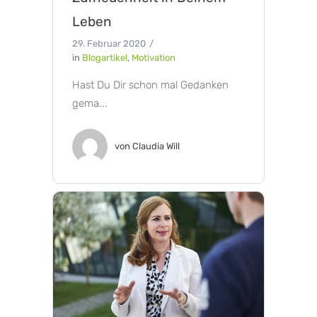
Leben
29. Februar 2020
in
Blogartikel
,
Motivation
Hast Du Dir schon mal Gedanken
gema...
von
Claudia Will