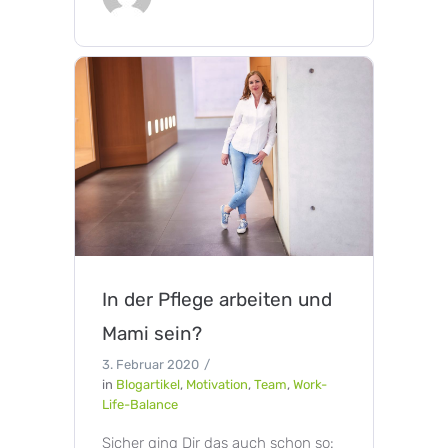
In der Pflege arbeiten und
Mami sein?
3. Februar 2020
in
Blogartikel
,
Motivation
,
Team
,
Work-
Life-Balance
Sicher ging Dir das auch schon so: