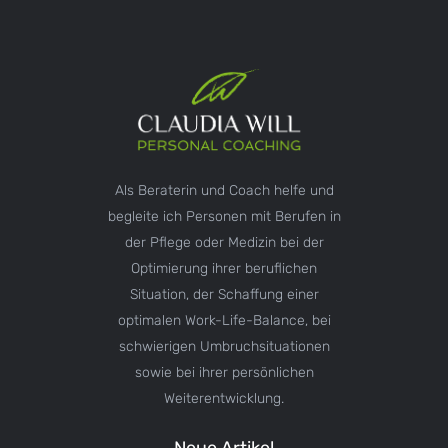
Als Beraterin und Coach helfe und
begleite ich Personen mit Berufen in
der Pflege oder Medizin bei der
Optimierung ihrer beruflichen
Situation, der Schaffung einer
optimalen Work-Life-Balance, bei
schwierigen Umbruchsituationen
sowie bei ihrer persönlichen
Weiterentwicklung.
Neue Artikel