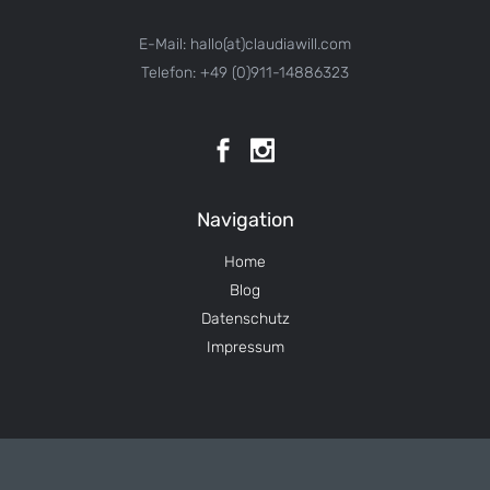
E-Mail: hallo(at)claudiawill.com
Telefon: +49 (0)911-14886323
Navigation
Home
Blog
Datenschutz
Impressum