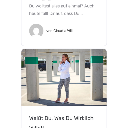
Du wolltest alles auf einmal? Auch
heute fällt Dir auf, dass Du...
von
Claudia Will
Weißt Du, Was Du Wirklich
Willst!