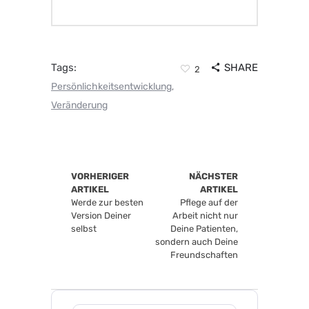
Tags:
SHARE
2
Persönlichkeitsentwicklung
,
Veränderung
VORHERIGER
NÄCHSTER
ARTIKEL
ARTIKEL
Werde zur besten
Pflege auf der
Version Deiner
Arbeit nicht nur
selbst
Deine Patienten,
sondern auch Deine
Freundschaften