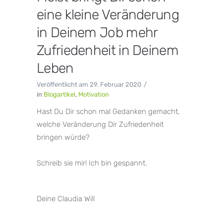
eine kleine Veränderung
in Deinem Job mehr
Zufriedenheit in Deinem
Leben
Veröffentlicht am
29. Februar 2020
in
Blogartikel
,
Motivation
Hast Du Dir schon mal Gedanken gemacht,
welche Veränderung Dir Zufriedenheit
bringen würde?⁣⁠
Schreib sie mir! Ich bin gespannt.⁣⁠
Deine Claudia Will