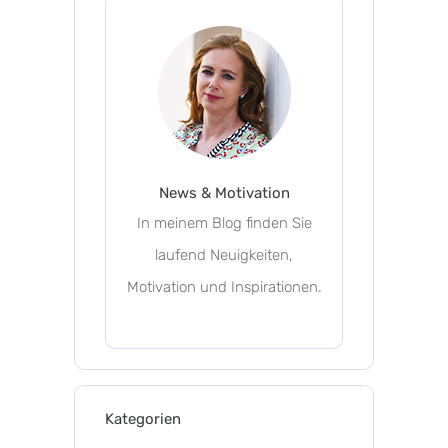
News & Motivation
In meinem Blog finden Sie
laufend Neuigkeiten,
Motivation und Inspirationen.
Kategorien