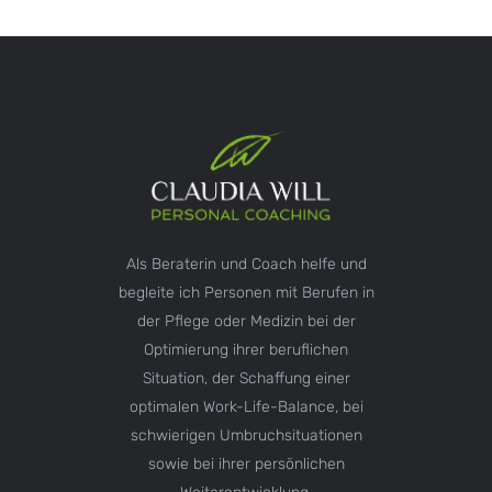
Als Beraterin und Coach helfe und
begleite ich Personen mit Berufen in
der Pflege oder Medizin bei der
Optimierung ihrer beruflichen
Situation, der Schaffung einer
optimalen Work-Life-Balance, bei
schwierigen Umbruchsituationen
sowie bei ihrer persönlichen