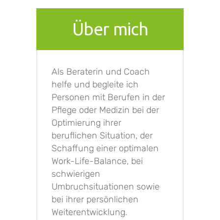
Über mich
Als Beraterin und Coach
helfe und begleite ich
Personen mit Berufen in der
Pflege oder Medizin bei der
Optimierung ihrer
beruflichen Situation, der
Schaffung einer optimalen
Work-Life-Balance, bei
schwierigen
Umbruchsituationen sowie
bei ihrer persönlichen
Weiterentwicklung.