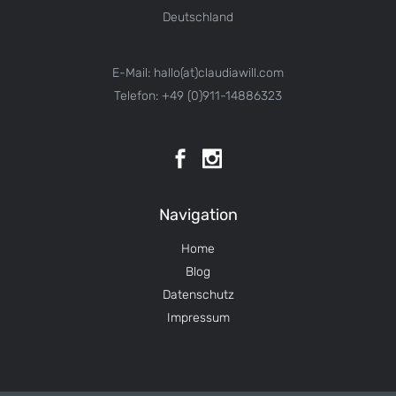
Deutschland
E-Mail: hallo(at)claudiawill.com
Telefon: +49 (0)911-14886323
Navigation
Home
Blog
Datenschutz
Impressum