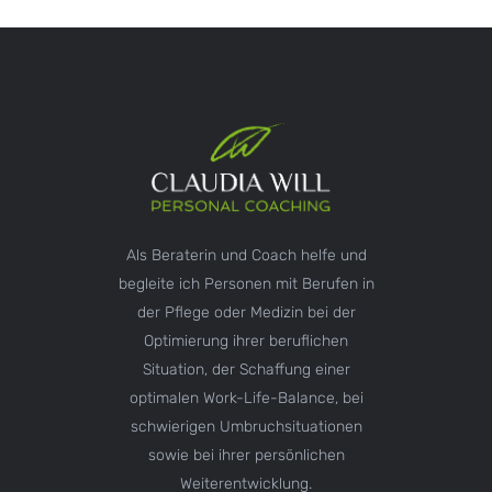
Als Beraterin und Coach helfe und
begleite ich Personen mit Berufen in
der Pflege oder Medizin bei der
Optimierung ihrer beruflichen
Situation, der Schaffung einer
optimalen Work-Life-Balance, bei
schwierigen Umbruchsituationen
sowie bei ihrer persönlichen
Weiterentwicklung.