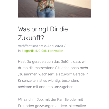
Was bringt Dir die
Zukunft?
Veröffentlicht am
2. April 2020
in
Blogartikel
,
Glück
,
Motivation
Hast Du gerade auch das Gefühl, dass wir
durch die momentane Situation noch mehr
„zusammen wachsen“, als zuvor? Gerade in
Krisenzeiten ist es wichtig, besonders
achtsam mit anderen umzugehen.⁣⁣⁠
Wir sind im Job, mit der Familie oder mit
Freunden gezwungen andere, alternative