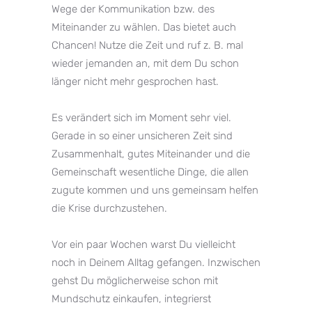
Wege der Kommunikation bzw. des
Miteinander zu wählen. Das bietet auch
Chancen! Nutze die Zeit und ruf z. B. mal
wieder jemanden an, mit dem Du schon
länger nicht mehr gesprochen hast.⁣⁣⁠
Es verändert sich im Moment sehr viel.
Gerade in so einer unsicheren Zeit sind
Zusammenhalt, gutes Miteinander und die
Gemeinschaft wesentliche Dinge, die allen
zugute kommen und uns gemeinsam helfen
die Krise durchzustehen. ⁣⁣⁠
Vor ein paar Wochen warst Du vielleicht
noch in Deinem Alltag gefangen. Inzwischen
gehst Du möglicherweise schon mit
Mundschutz einkaufen, integrierst