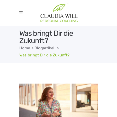
Was bringt Dir die
Zukunft?
Home
>
Blogartikel
>
Was bringt Dir die Zukunft?