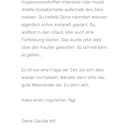
Hygienevorschriften intensiver oder musst
direkte Sozialkontakte außerhalb des Jobs
meiden. Du hattest Deine nächsten Wochen
eigentlich schon komplett geplant. Du
wolltest in den Urlaub oder auch eine
Fortbildung starten. Das wurde jetzt alles
über den Haufen geworfen. So schnell kann
es gehen… ⁣⁣⁠
Es ist nur eine Frage der Zeit, bis sich alles
wieder normalisiert. Behalte dann bitte das
gute Miteinander bei. Es lohnt sich.⁣⁣⁠
Habe einen inspirierten Tag!⁣⁠
Deine Claudia Will