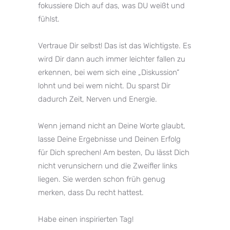
fokussiere Dich auf das, was DU weißt und
fühlst.⁣⁠
Vertraue Dir selbst! Das ist das Wichtigste. Es
wird Dir dann auch immer leichter fallen zu
erkennen, bei wem sich eine „Diskussion“
lohnt und bei wem nicht. Du sparst Dir
dadurch Zeit, Nerven und Energie.⁣⁠
Wenn jemand nicht an Deine Worte glaubt,
lasse Deine Ergebnisse und Deinen Erfolg
für Dich sprechen! Am besten, Du lässt Dich
nicht verunsichern und die Zweifler links
liegen. Sie werden schon früh genug
merken, dass Du recht hattest.⁣⁠
Habe einen inspirierten Tag!⁣⁠