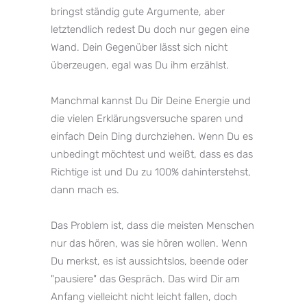
bringst ständig gute Argumente, aber
letztendlich redest Du doch nur gegen eine
Wand. Dein Gegenüber lässt sich nicht
überzeugen, egal was Du ihm erzählst.⁣⁠
Manchmal kannst Du Dir Deine Energie und
die vielen Erklärungsversuche sparen und
einfach Dein Ding durchziehen. Wenn Du es
unbedingt möchtest und weißt, dass es das
Richtige ist und Du zu 100% dahinterstehst,
dann mach es.⁣⁠
⠀⁣⁠
Das Problem ist, dass die meisten Menschen
nur das hören, was sie hören wollen. Wenn
Du merkst, es ist aussichtslos, beende oder
"pausiere" das Gespräch. Das wird Dir am
Anfang vielleicht nicht leicht fallen, doch