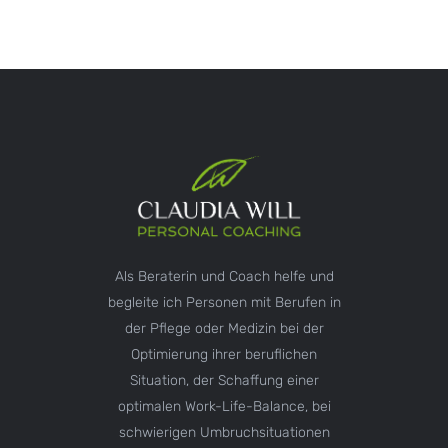
Als Beraterin und Coach helfe und
begleite ich Personen mit Berufen in
der Pflege oder Medizin bei der
Optimierung ihrer beruflichen
Situation, der Schaffung einer
optimalen Work-Life-Balance, bei
schwierigen Umbruchsituationen