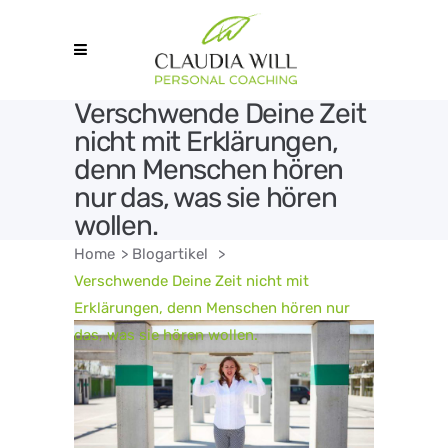
Verschwende Deine Zeit
nicht mit Erklärungen,
denn Menschen hören
nur das, was sie hören
wollen.
Home
>
Blogartikel
>
Verschwende Deine Zeit nicht mit
Erklärungen, denn Menschen hören nur
das, was sie hören wollen.