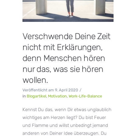
Verschwende Deine Zeit
nicht mit Erklärungen,
denn Menschen hören
nur das, was sie hören
wollen.
Veröffentlicht am
9. April 2020
in
Blogartikel
,
Motivation
,
Work-Life-Balance
Kennst Du das, wenn Dir etwas unglaublich
wichtiges am Herzen liegt? Du bist Feuer
und Flamme und willst unbedingt jemand
anderen von Deiner Idee überzeugen. Du