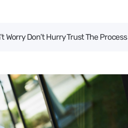
 Worry Don’t Hurry Trust The Process