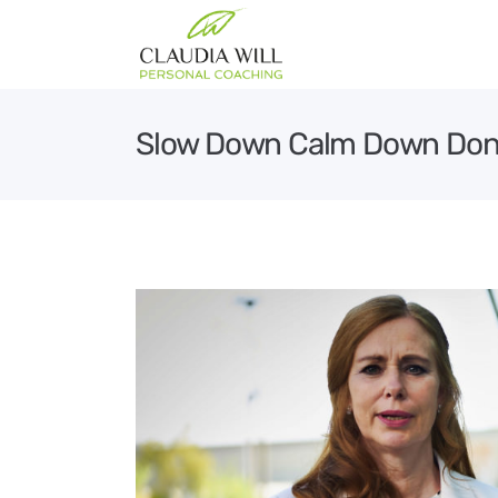
Slow Down Calm Down Don’t