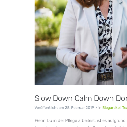
Slow Down Calm Down Don’t
Veröffentlicht am
28. Februar 2019
in
Blogartikel
,
Te
Wenn Du in der Pflege arbeitest, ist es aufgrund