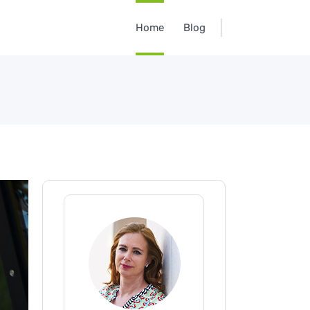
Home
Blog