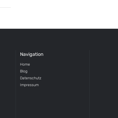
Navigation
Home
Blog
Datenschutz
Impressum